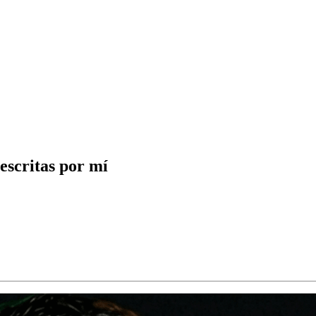
 escritas por mí