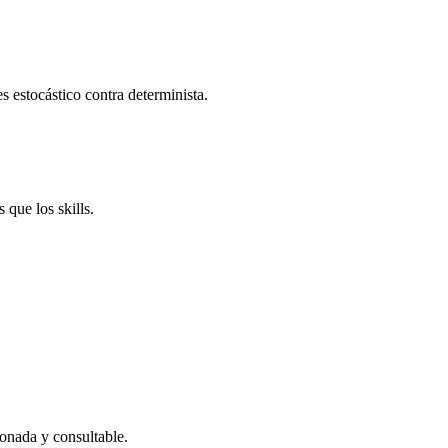
s estocástico contra determinista.
que los skills.
onada y consultable.