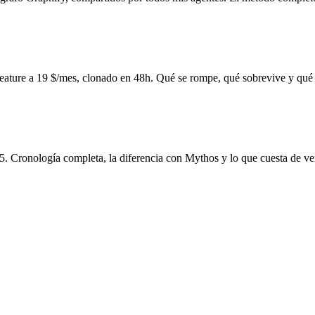
eature a 19 $/mes, clonado en 48h. Qué se rompe, qué sobrevive y qué 
5. Cronología completa, la diferencia con Mythos y lo que cuesta de ve