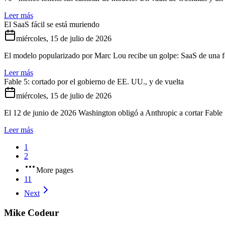
Leer más
El SaaS fácil se está muriendo
miércoles, 15 de julio de 2026
El modelo popularizado por Marc Lou recibe un golpe: SaaS de una f
Leer más
Fable 5: cortado por el gobierno de EE. UU., y de vuelta
miércoles, 15 de julio de 2026
El 12 de junio de 2026 Washington obligó a Anthropic a cortar Fable 
Leer más
1
2
More pages
11
Next
Mike Codeur