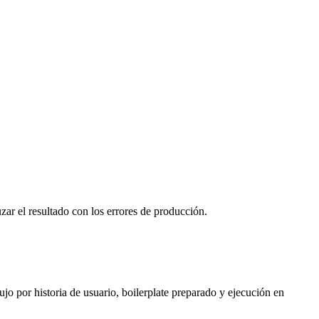
zar el resultado con los errores de producción.
jo por historia de usuario, boilerplate preparado y ejecución en