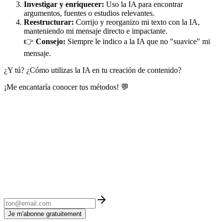
Investigar y enriquecer:
Uso la IA para encontrar
argumentos, fuentes o estudios relevantes.
Reestructurar:
Corrijo y reorganizo mi texto con la IA,
manteniendo mi mensaje directo e impactante.
👉
Consejo:
Siempre le indico a la IA que no "suavice" mi
mensaje.
¿Y tú? ¿Cómo utilizas la IA en tu creación de contenido?
¡Me encantaría conocer tus métodos! 💬
Je m'abonne gratuitement