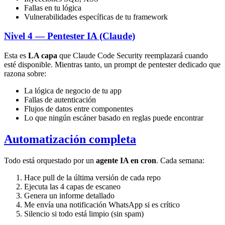
Fallas en tu lógica
Vulnerabilidades específicas de tu framework
Nivel 4 — Pentester IA (Claude)
Esta es
LA capa
que Claude Code Security reemplazará cuando
esté disponible. Mientras tanto, un prompt de pentester dedicado que
razona sobre:
La lógica de negocio de tu app
Fallas de autenticación
Flujos de datos entre componentes
Lo que ningún escáner basado en reglas puede encontrar
Automatización completa
Todo está orquestado por un
agente IA en cron
. Cada semana:
Hace pull de la última versión de cada repo
Ejecuta las 4 capas de escaneo
Genera un informe detallado
Me envía una notificación WhatsApp si es crítico
Silencio si todo está limpio (sin spam)