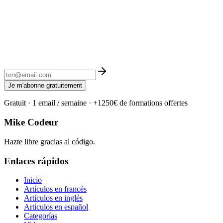
Je m'abonne gratuitement
Gratuit · 1 email / semaine · +1250€ de formations offertes
Mike Codeur
Hazte libre gracias al código.
Enlaces rápidos
Inicio
Artículos en francés
Artículos en inglés
Artículos en español
Categorías