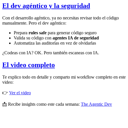
El dev agéntico y la seguridad
Con el desarrollo agéntico, ya no necesitas revisar todo el código
manualmente. Pero el dev agéntico:
Prepara
rules safe
para generar código seguro
Valida su código con
agentes IA de seguridad
Automatiza las auditorías en vez de olvidarlas
¿Codeas con IA? OK. Pero también escaneas con IA.
El video completo
Te explico todo en detalle y comparto mi workflow completo en este
video:
👉
Ver el video
📩 Recibe insights como este cada semana:
The Agentic Dev