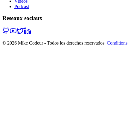
Videos
Podcast
Reseaux sociaux
©
2026
Mike Codeur - Todos los derechos reservados.
Conditions