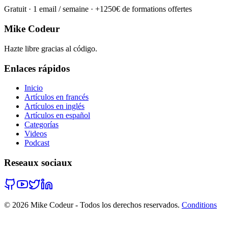
Gratuit · 1 email / semaine · +1250€ de formations offertes
Mike Codeur
Hazte libre gracias al código.
Enlaces rápidos
Inicio
Artículos en francés
Artículos en inglés
Artículos en español
Categorías
Videos
Podcast
Reseaux sociaux
©
2026
Mike Codeur - Todos los derechos reservados.
Conditions