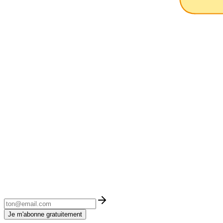
Je m'abonne gratuitement