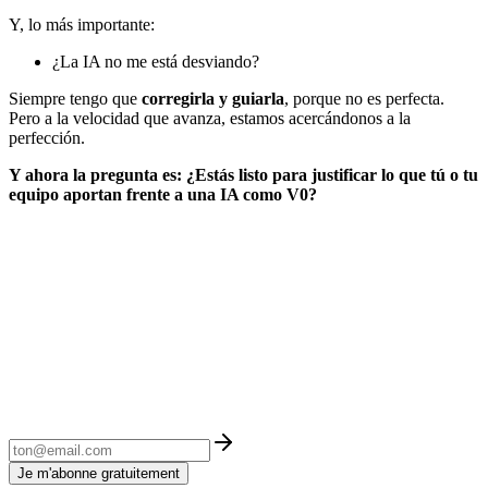
Y, lo más importante:
¿La IA no me está desviando?
Siempre tengo que
corregirla y guiarla
, porque no es perfecta.
Pero a la velocidad que avanza, estamos acercándonos a la
perfección.
Y ahora la pregunta es: ¿Estás listo para justificar lo que tú o tu
equipo aportan frente a una IA como V0?
Je m'abonne gratuitement