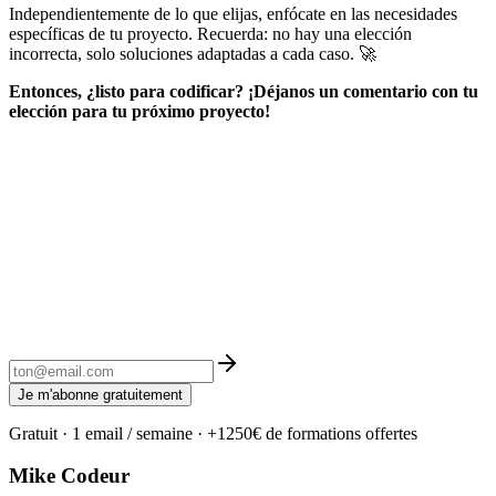
Independientemente de lo que elijas, enfócate en las necesidades
específicas de tu proyecto. Recuerda: no hay una elección
incorrecta, solo soluciones adaptadas a cada caso. 🚀
Entonces, ¿listo para codificar? ¡Déjanos un comentario con tu
elección para tu próximo proyecto!
Je m'abonne gratuitement
Gratuit · 1 email / semaine · +1250€ de formations offertes
Mike Codeur