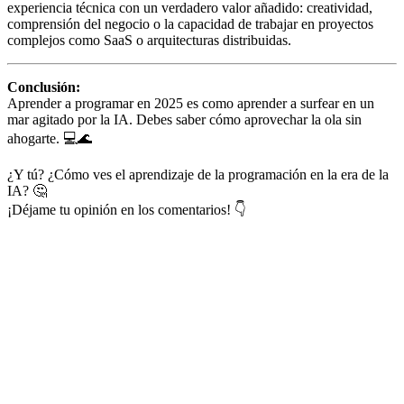
experiencia técnica con un verdadero valor añadido: creatividad,
comprensión del negocio o la capacidad de trabajar en proyectos
complejos como SaaS o arquitecturas distribuidas.
Conclusión:
Aprender a programar en 2025 es como aprender a surfear en un
mar agitado por la IA. Debes saber cómo aprovechar la ola sin
ahogarte. 💻🌊
¿Y tú? ¿Cómo ves el aprendizaje de la programación en la era de la
IA? 🤔
¡Déjame tu opinión en los comentarios! 👇