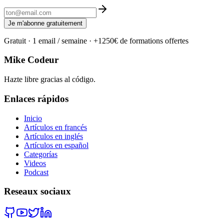
Je m'abonne gratuitement
Gratuit · 1 email / semaine · +1250€ de formations offertes
Mike Codeur
Hazte libre gracias al código.
Enlaces rápidos
Inicio
Artículos en francés
Artículos en inglés
Artículos en español
Categorías
Videos
Podcast
Reseaux sociaux