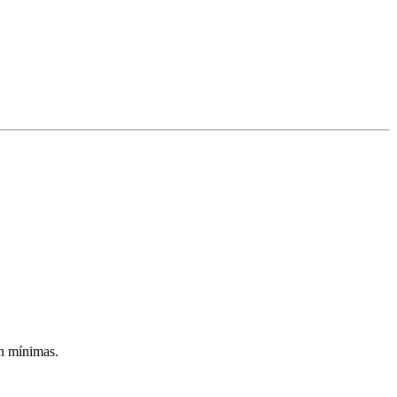
on mínimas.