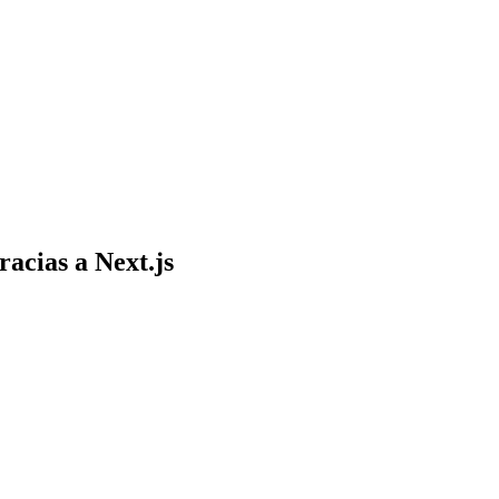
acias a Next.js