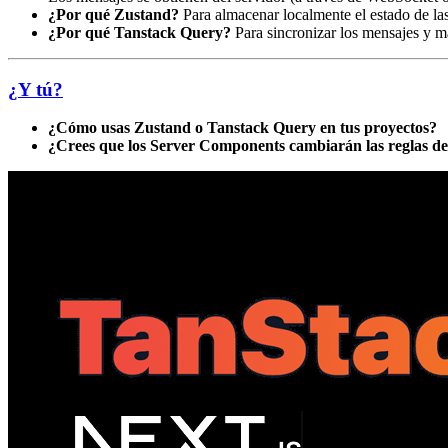
¿Por qué Zustand?
Para almacenar localmente el estado de la
¿Por qué Tanstack Query?
Para sincronizar los mensajes y ma
¿Y tú?
¿Cómo usas Zustand o Tanstack Query en tus proyectos?
¿Crees que los Server Components cambiarán las reglas de