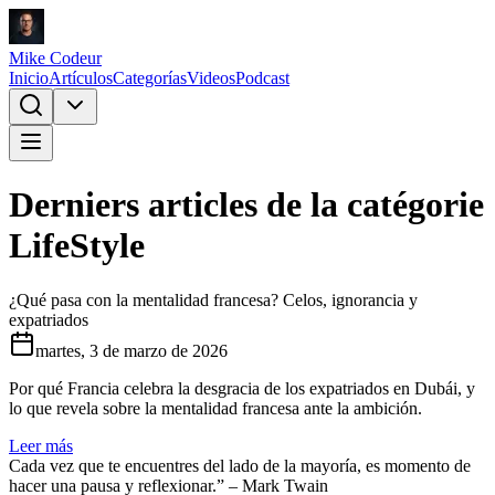
Mike Codeur
Inicio
Artículos
Categorías
Videos
Podcast
Derniers articles de la catégorie
LifeStyle
¿Qué pasa con la mentalidad francesa? Celos, ignorancia y
expatriados
martes, 3 de marzo de 2026
Por qué Francia celebra la desgracia de los expatriados en Dubái, y
lo que revela sobre la mentalidad francesa ante la ambición.
Leer más
Cada vez que te encuentres del lado de la mayoría, es momento de
hacer una pausa y reflexionar.” – Mark Twain