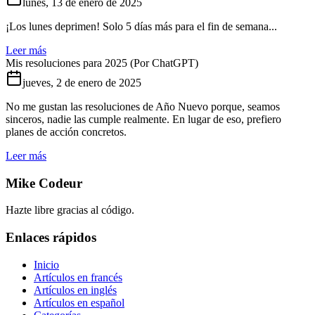
lunes, 13 de enero de 2025
¡Los lunes deprimen! Solo 5 días más para el fin de semana...
Leer más
Mis resoluciones para 2025 (Por ChatGPT)
jueves, 2 de enero de 2025
No me gustan las resoluciones de Año Nuevo porque, seamos
sinceros, nadie las cumple realmente. En lugar de eso, prefiero
planes de acción concretos.
Leer más
Mike Codeur
Hazte libre gracias al código.
Enlaces rápidos
Inicio
Artículos en francés
Artículos en inglés
Artículos en español