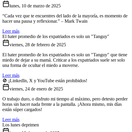
lunes, 10 de marzo de 2025
“Cada vez que te encuentres del lado de la mayoría, es momento de
hacer una pausa y reflexionar.” – Mark Twain
Leer más
El hater promedio de los expatriados es solo un "Tanguy"
viernes, 28 de febrero de 2025
El hater promedio de los expatriados es solo un "Tanguy" que tiene
miedo de dejar a su mamá. Criticar a los expatriados suele ser solo
una forma de ocultar el miedo a moverse.
Leer más
🚫 ¡LinkedIn, X y YouTube están prohibidos!
viernes, 24 de enero de 2025
O trabajo duro, o disfruto mi tiempo al máximo, pero detesto perder
horas sin hacer nada frente a la pantalla. ¡Ahora mismo, mis días
están súper cargados!
Leer más
Los lunes deprimen